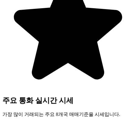
주요 통화 실시간 시세
가장 많이 거래되는 주요 8개국 매매기준율 시세입니다.