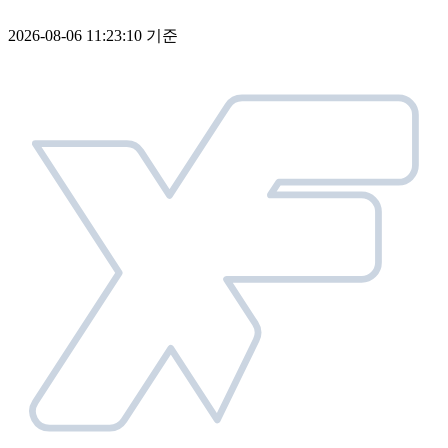
2026-08-06 11:23:10 기준