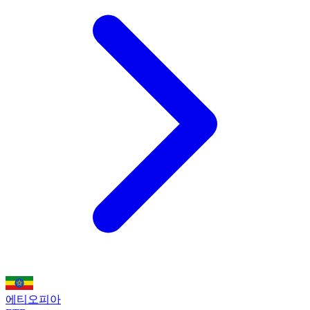
에티오피아