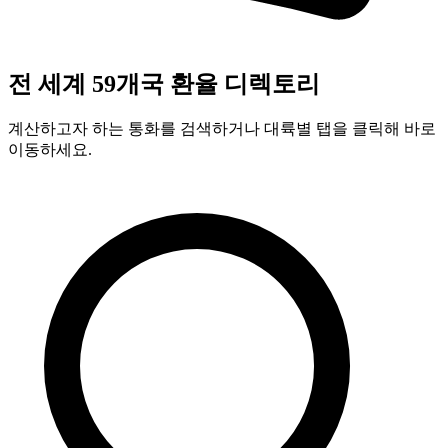
전 세계 59개국 환율 디렉토리
계산하고자 하는 통화를 검색하거나 대륙별 탭을 클릭해 바로
이동하세요.