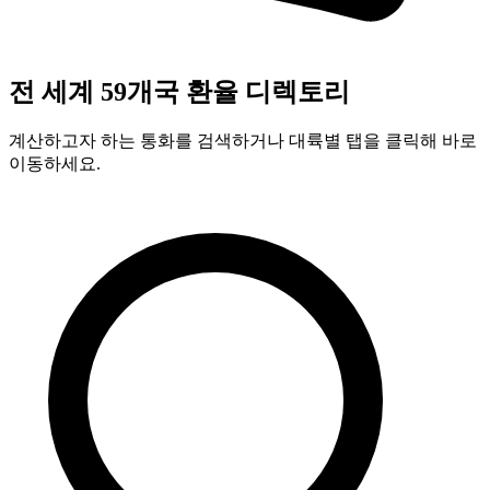
전 세계 59개국 환율 디렉토리
계산하고자 하는 통화를 검색하거나 대륙별 탭을 클릭해 바로
이동하세요.