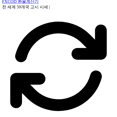
FXCOD 환율계산기
전 세계 59개국 고시 시세
|