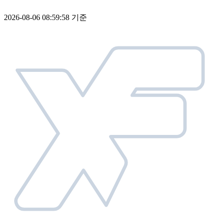
2026-08-06 08:59:58 기준