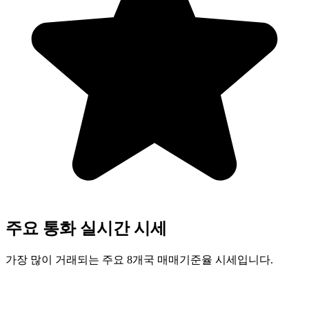
주요 통화 실시간 시세
가장 많이 거래되는 주요 8개국 매매기준율 시세입니다.